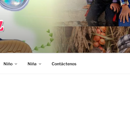
Niño
Niña
Contáctenos