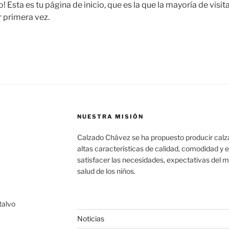
io! Esta es tu página de inicio, que es la que la mayoría de vis
r primera vez.
NUESTRA MISIÓN
Calzado Chávez se ha propuesto producir calz
altas características de calidad, comodidad y
satisfacer las necesidades, expectativas del m
salud de los niños.
talvo
Noticias