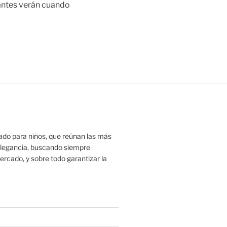
itantes verán cuando
ado para niños, que reúnan las más
 elegancia, buscando siempre
ercado, y sobre todo garantizar la