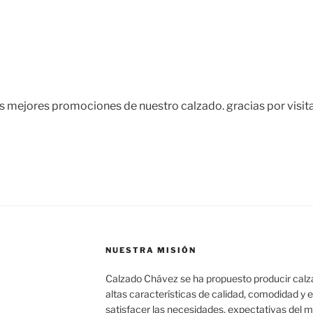
s mejores promociones de nuestro calzado. gracias por visit
NUESTRA MISIÓN
Calzado Chávez se ha propuesto producir calz
altas características de calidad, comodidad y
satisfacer las necesidades, expectativas del m